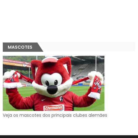
MASCOTES
Veja os mascotes dos principais clubes alemães