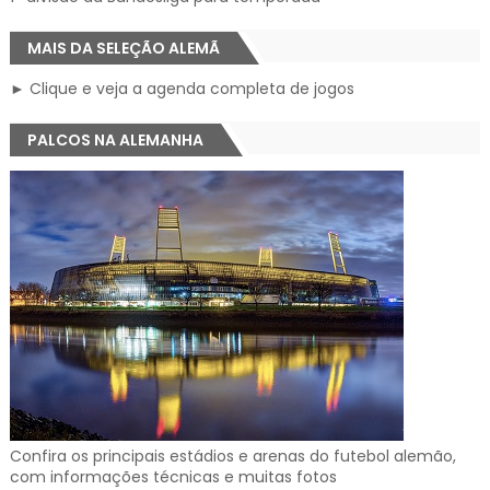
MAIS DA SELEÇÃO ALEMÃ
► Clique e veja a agenda completa de jogos
PALCOS NA ALEMANHA
Confira os principais estádios e arenas do futebol alemão,
com informações técnicas e muitas fotos