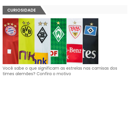
CURIOSIDADE
Você sabe o que significam as estrelas nas camisas dos
times alemães? Confira o motivo