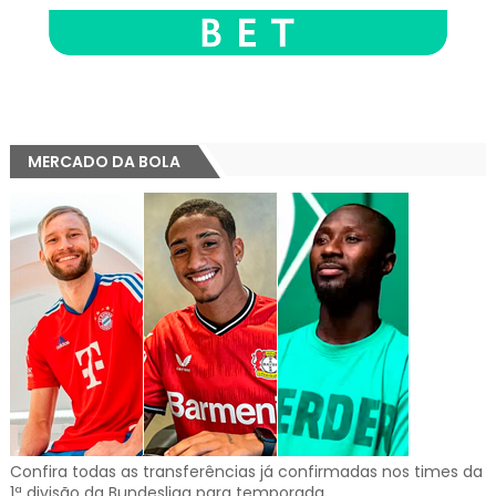
MERCADO DA BOLA
Confira todas as transferências já confirmadas nos times da
1ª divisão da Bundesliga para temporada