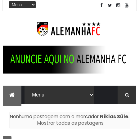
Nenhuma postagem com o marcador
Niklas Süle
.
Mostrar todas as postagens