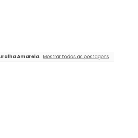
uralha Amarela
.
Mostrar todas as postagens