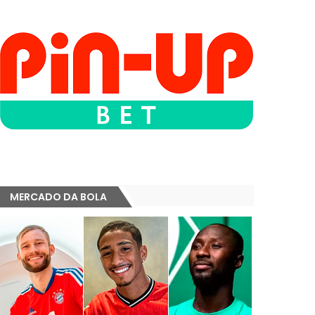
MERCADO DA BOLA