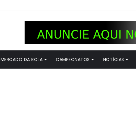
MERCADO DA BOLA
CAMPEONATOS
NOTÍCIAS