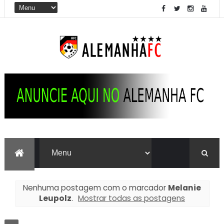
Nenhuma postagem com o marcador
Melanie
Leupolz
.
Mostrar todas as postagens