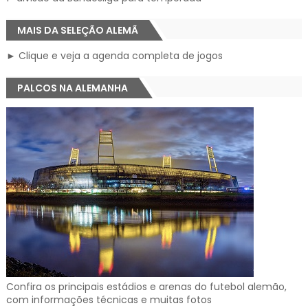
MAIS DA SELEÇÃO ALEMÃ
► Clique e veja a agenda completa de jogos
PALCOS NA ALEMANHA
Confira os principais estádios e arenas do futebol alemão,
com informações técnicas e muitas fotos