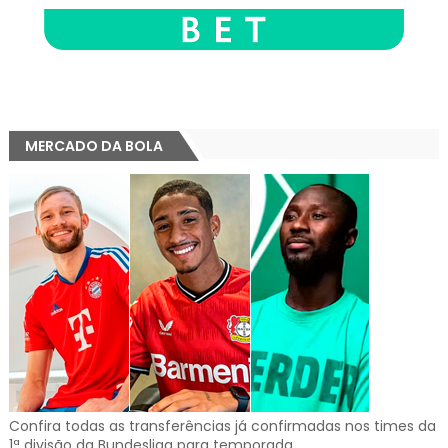
MERCADO DA BOLA
Confira todas as transferências já confirmadas nos times da
1ª divisão da Bundesliga para temporada