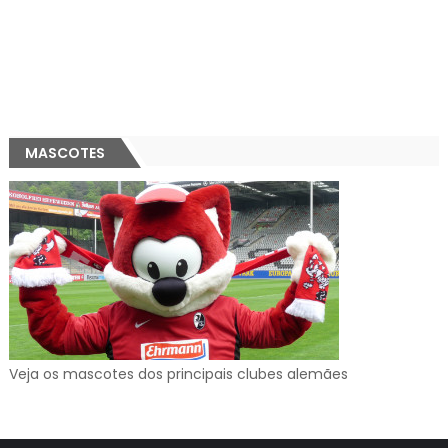
MASCOTES
Veja os mascotes dos principais clubes alemães