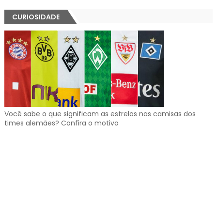
CURIOSIDADE
Você sabe o que significam as estrelas nas camisas dos
times alemães? Confira o motivo