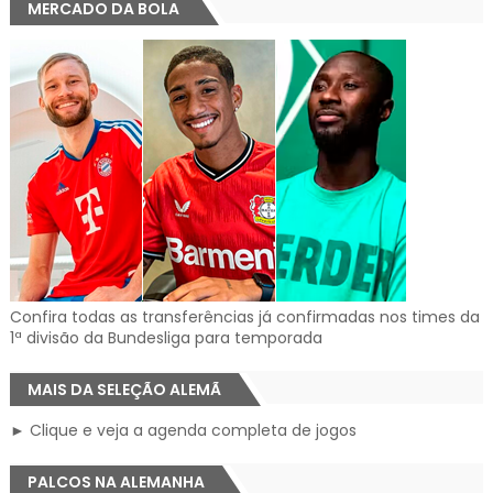
MERCADO DA BOLA
Confira todas as transferências já confirmadas nos times da
1ª divisão da Bundesliga para temporada
MAIS DA SELEÇÃO ALEMÃ
► Clique e veja a agenda completa de jogos
PALCOS NA ALEMANHA