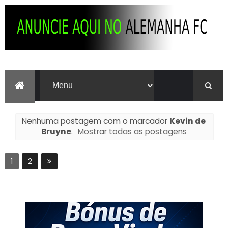
Nenhuma postagem com o marcador
Kevin de
Bruyne
.
Mostrar todas as postagens
1
2