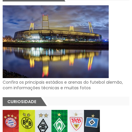
Confira os principais estádios e arenas do futebol alemão,
com informações técnicas e muitas fotos
CURIOSIDADE