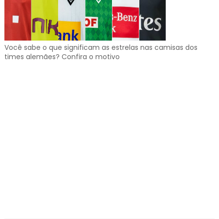
Você sabe o que significam as estrelas nas camisas dos
times alemães? Confira o motivo