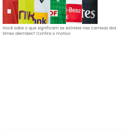
Você sabe o que significam as estrelas nas camisas dos
times alemães? Confira o motivo