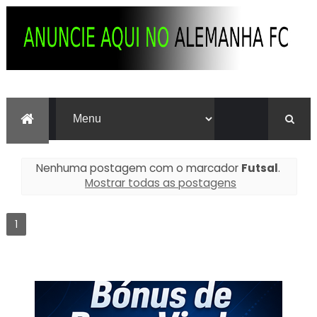
Nenhuma postagem com o marcador
Futsal
.
Mostrar todas as postagens
1