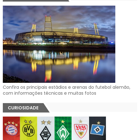
Confira os principais estádios e arenas do futebol alemão,
com informações técnicas e muitas fotos
CURIOSIDADE