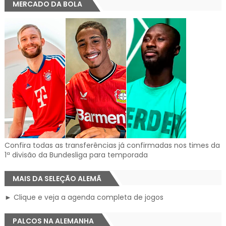
MERCADO DA BOLA
Confira todas as transferências já confirmadas nos times da
1ª divisão da Bundesliga para temporada
MAIS DA SELEÇÃO ALEMÃ
► Clique e veja a agenda completa de jogos
PALCOS NA ALEMANHA