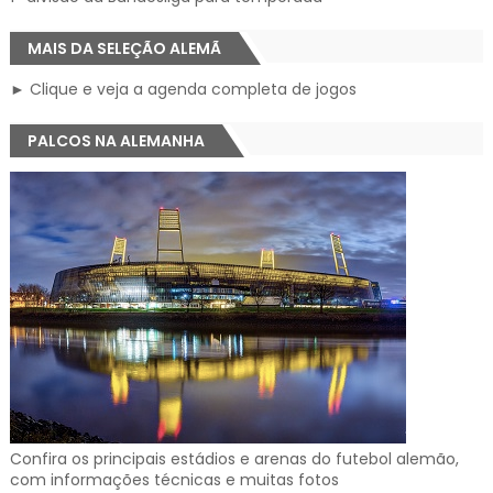
MAIS DA SELEÇÃO ALEMÃ
► Clique e veja a agenda completa de jogos
PALCOS NA ALEMANHA
Confira os principais estádios e arenas do futebol alemão,
com informações técnicas e muitas fotos