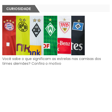
CURIOSIDADE
Você sabe o que significam as estrelas nas camisas dos
times alemães? Confira o motivo