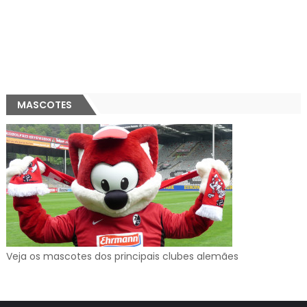
MASCOTES
Veja os mascotes dos principais clubes alemães