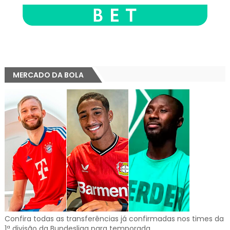
MERCADO DA BOLA
Confira todas as transferências já confirmadas nos times da
1ª divisão da Bundesliga para temporada