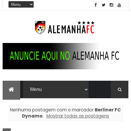
Nenhuma postagem com o marcador
Berliner FC
Dynamo
.
Mostrar todas as postagens