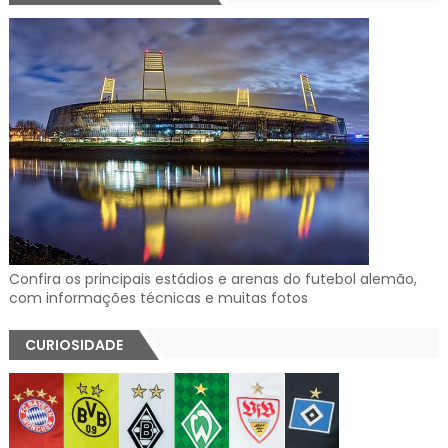
Confira os principais estádios e arenas do futebol alemão,
com informações técnicas e muitas fotos
CURIOSIDADE