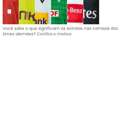
Você sabe o que significam as estrelas nas camisas dos
times alemães? Confira o motivo