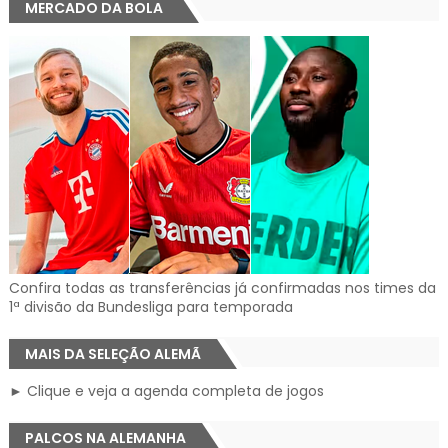
MERCADO DA BOLA
Confira todas as transferências já confirmadas nos times da
1ª divisão da Bundesliga para temporada
MAIS DA SELEÇÃO ALEMÃ
► Clique e veja a agenda completa de jogos
PALCOS NA ALEMANHA