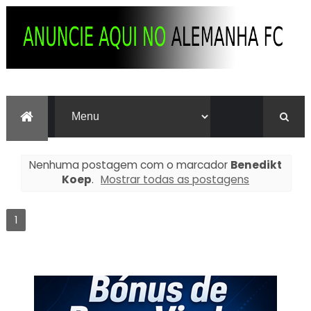
Nenhuma postagem com o marcador
Benedikt
Koep
.
Mostrar todas as postagens
1