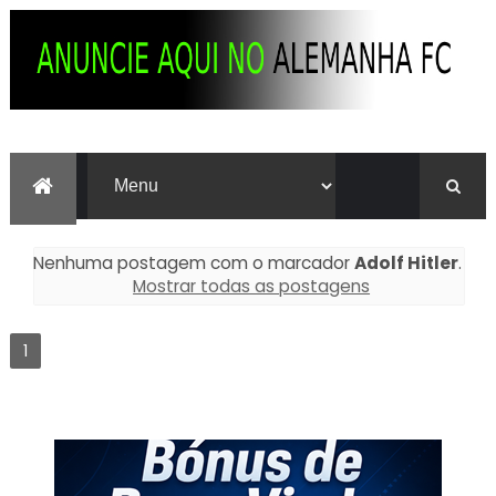
Nenhuma postagem com o marcador
Adolf Hitler
.
Mostrar todas as postagens
1