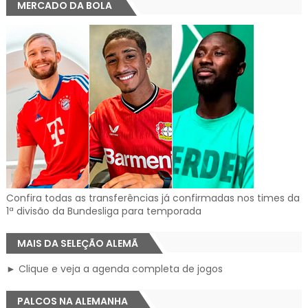
MERCADO DA BOLA
Confira todas as transferências já confirmadas nos times da
1ª divisão da Bundesliga para temporada
MAIS DA SELEÇÃO ALEMÃ
► Clique e veja a agenda completa de jogos
PALCOS NA ALEMANHA