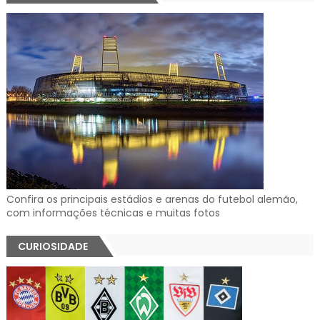
Confira os principais estádios e arenas do futebol alemão,
com informações técnicas e muitas fotos
CURIOSIDADE