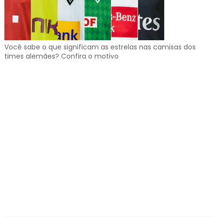
Você sabe o que significam as estrelas nas camisas dos
times alemães? Confira o motivo