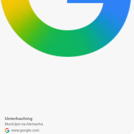
Unterhaching
Município na Alemanha
www.google.com