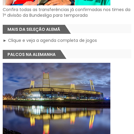
Confira todas as transferências já confirmadas nos times da
1ª divisão da Bundesliga para temporada
MAIS DA SELEÇÃO ALEMÃ
► Clique e veja a agenda completa de jogos
PALCOS NA ALEMANHA