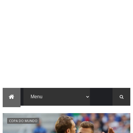
COPA DO MUNDO