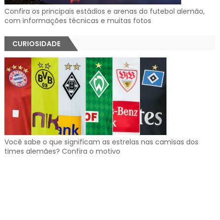
Confira os principais estádios e arenas do futebol alemão,
com informações técnicas e muitas fotos
CURIOSIDADE
Você sabe o que significam as estrelas nas camisas dos
times alemães? Confira o motivo