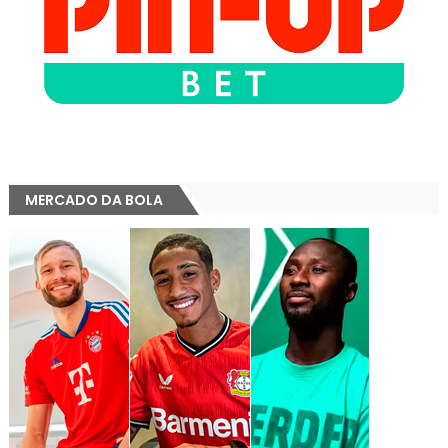
MERCADO DA BOLA