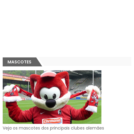
MASCOTES
Veja os mascotes dos principais clubes alemães