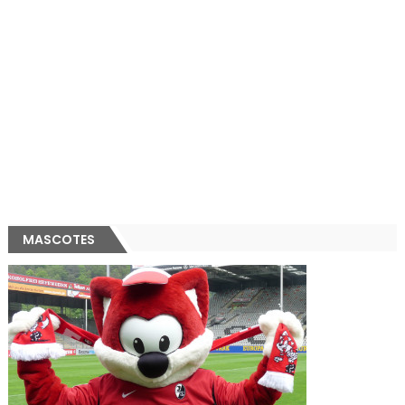
MASCOTES