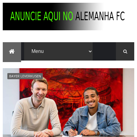
BAYER LEVERKUSEN