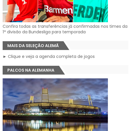
Confira todas as transferências já confirmadas nos times da
1ª divisão da Bundesliga para temporada
MAIS DA SELEÇÃO ALEMÃ
► Clique e veja a agenda completa de jogos
PALCOS NA ALEMANHA