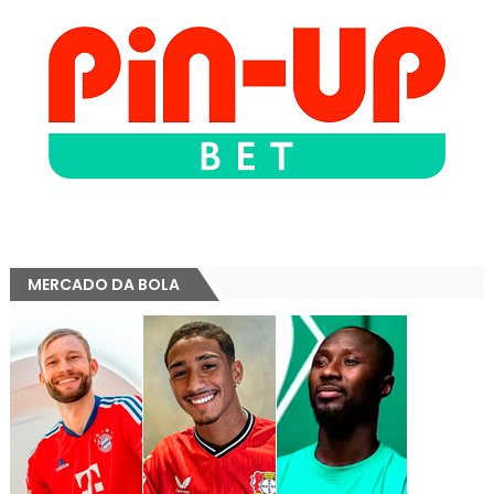
MERCADO DA BOLA