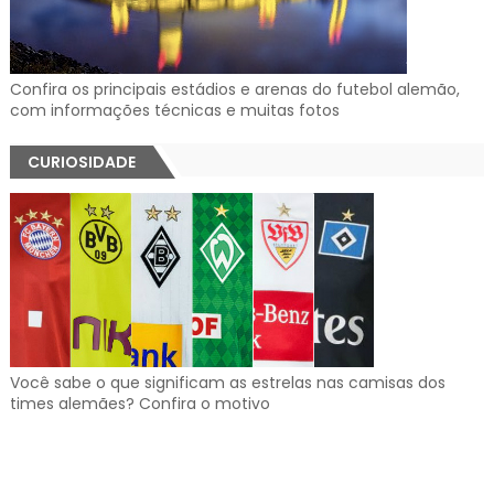
Confira os principais estádios e arenas do futebol alemão,
com informações técnicas e muitas fotos
CURIOSIDADE
Você sabe o que significam as estrelas nas camisas dos
times alemães? Confira o motivo