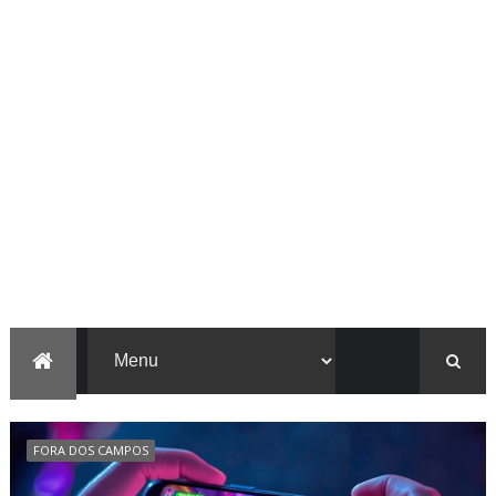
FORA DOS CAMPOS