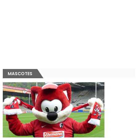
MASCOTES