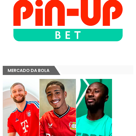
MERCADO DA BOLA