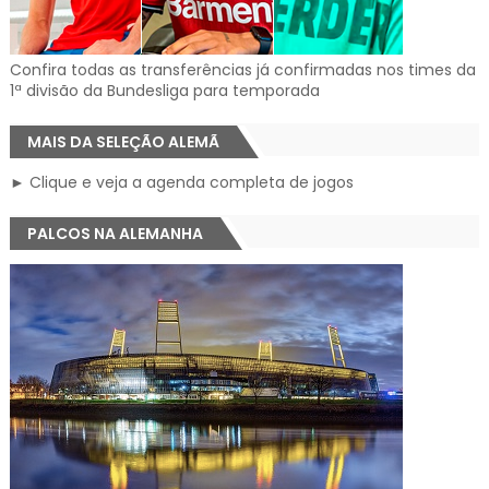
Confira todas as transferências já confirmadas nos times da
1ª divisão da Bundesliga para temporada
MAIS DA SELEÇÃO ALEMÃ
► Clique e veja a agenda completa de jogos
PALCOS NA ALEMANHA