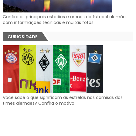
Confira os principais estádios e arenas do futebol alemão,
com informações técnicas e muitas fotos
CURIOSIDADE
Você sabe o que significam as estrelas nas camisas dos
times alemães? Confira o motivo