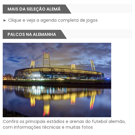
MAIS DA SELEÇÃO ALEMÃ
► Clique e veja a agenda completa de jogos
PALCOS NA ALEMANHA
Confira os principais estádios e arenas do futebol alemão,
com informações técnicas e muitas fotos