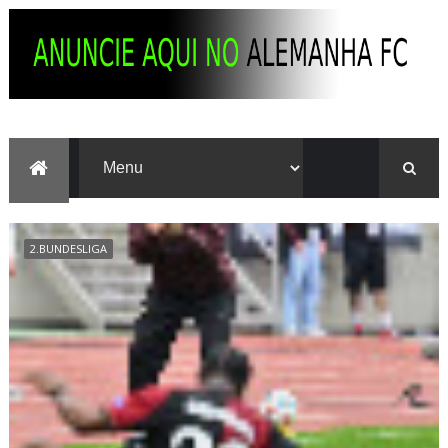
2.BUNDESLIGA