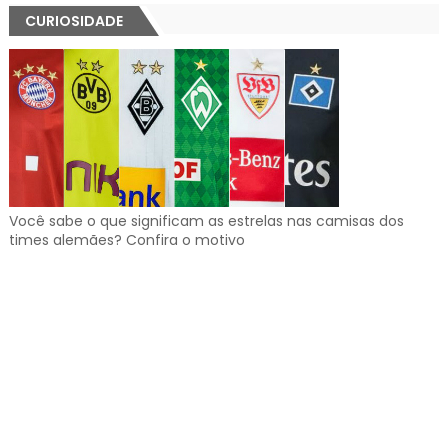
CURIOSIDADE
Você sabe o que significam as estrelas nas camisas dos
times alemães? Confira o motivo