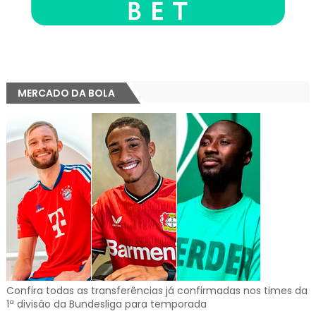
MERCADO DA BOLA
Confira todas as transferências já confirmadas nos times da
1ª divisão da Bundesliga para temporada