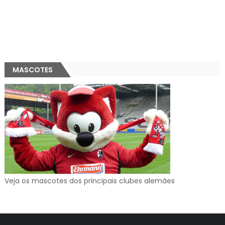
MASCOTES
Veja os mascotes dos principais clubes alemães