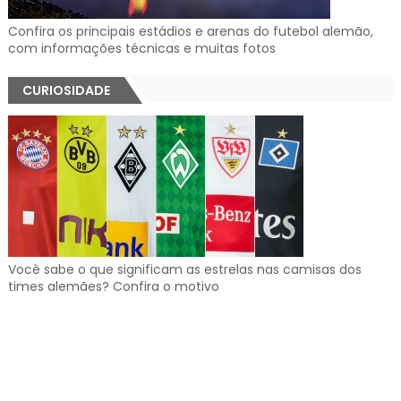
Confira os principais estádios e arenas do futebol alemão,
com informações técnicas e muitas fotos
CURIOSIDADE
Você sabe o que significam as estrelas nas camisas dos
times alemães? Confira o motivo