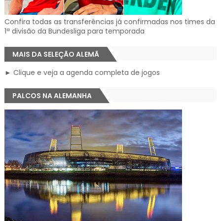
Confira todas as transferências já confirmadas nos times da
1ª divisão da Bundesliga para temporada
MAIS DA SELEÇÃO ALEMÃ
► Clique e veja a agenda completa de jogos
PALCOS NA ALEMANHA