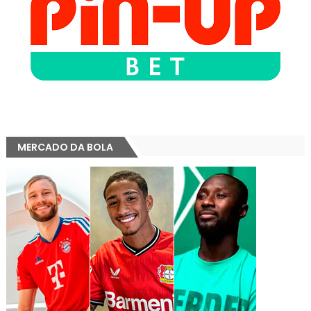
MERCADO DA BOLA