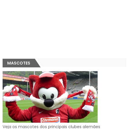
MASCOTES
Veja os mascotes dos principais clubes alemães