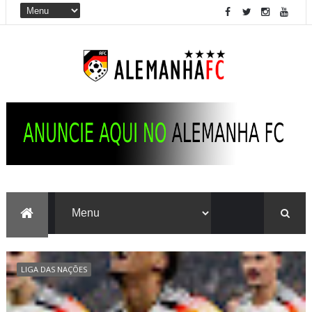
LIGA DAS NAÇÕES