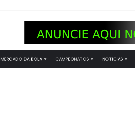
MERCADO DA BOLA
CAMPEONATOS
NOTÍCIAS