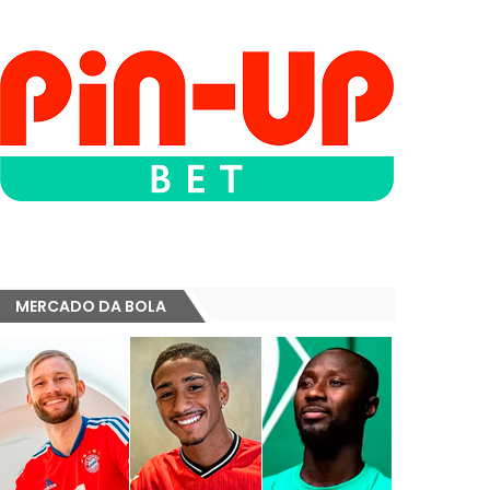
MERCADO DA BOLA