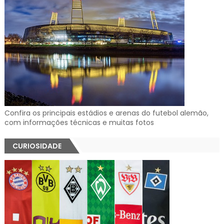
Confira os principais estádios e arenas do futebol alemão,
com informações técnicas e muitas fotos
CURIOSIDADE