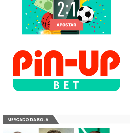
MERCADO DA BOLA