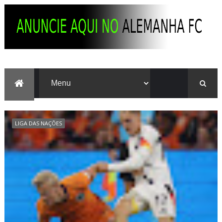
LIGA DAS NAÇÕES