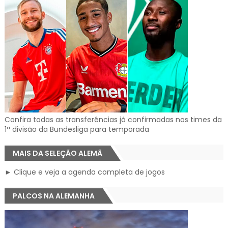
Confira todas as transferências já confirmadas nos times da
1ª divisão da Bundesliga para temporada
MAIS DA SELEÇÃO ALEMÃ
► Clique e veja a agenda completa de jogos
PALCOS NA ALEMANHA