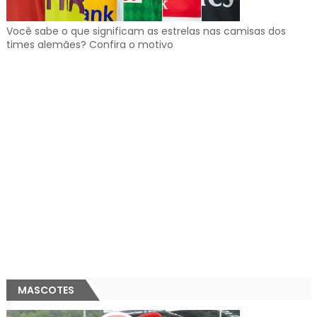
Você sabe o que significam as estrelas nas camisas dos
times alemães? Confira o motivo
MASCOTES