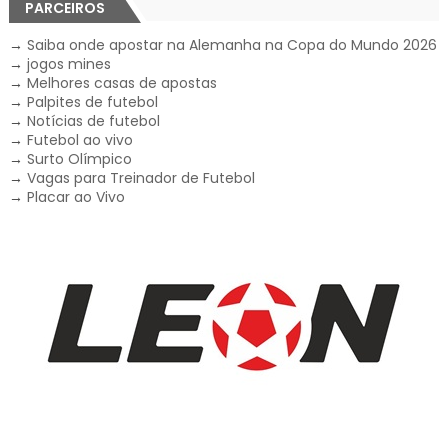
PARCEIROS
→
Saiba onde apostar na Alemanha na Copa do Mundo 2026
→
jogos mines
→
Melhores casas de apostas
→
Palpites de futebol
→
Notícias de futebol
→
Futebol ao vivo
→
Surto Olímpico
→
Vagas para Treinador de Futebol
→
Placar ao Vivo