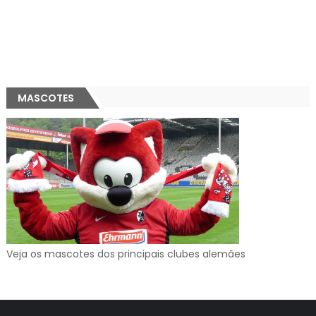
MASCOTES
Veja os mascotes dos principais clubes alemães