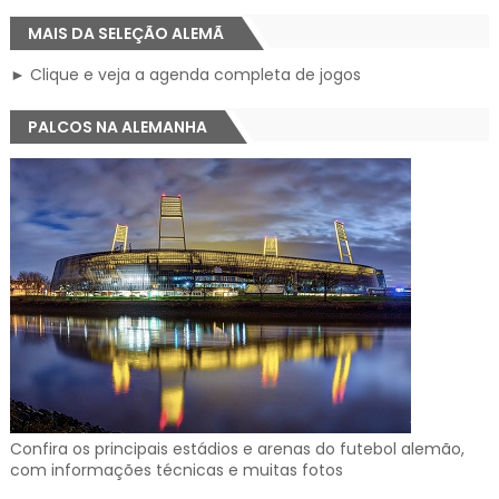
MAIS DA SELEÇÃO ALEMÃ
► Clique e veja a agenda completa de jogos
PALCOS NA ALEMANHA
Confira os principais estádios e arenas do futebol alemão,
com informações técnicas e muitas fotos