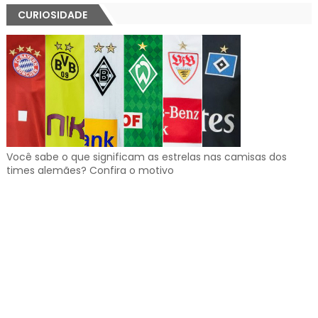
CURIOSIDADE
Você sabe o que significam as estrelas nas camisas dos
times alemães? Confira o motivo