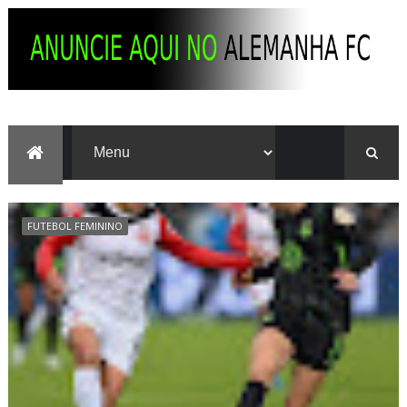
FUTEBOL FEMININO