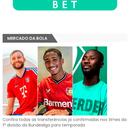
MERCADO DA BOLA
Confira todas as transferências já confirmadas nos times da
1ª divisão da Bundesliga para temporada