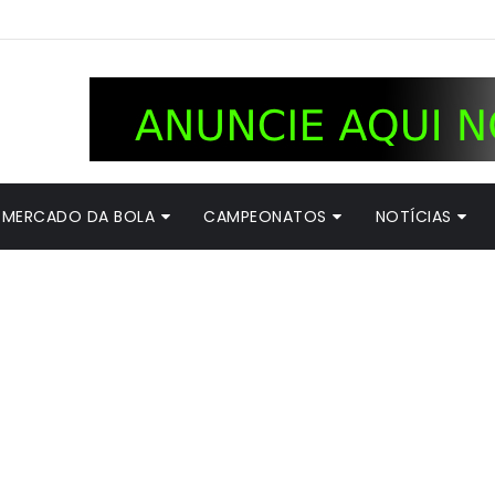
MERCADO DA BOLA
CAMPEONATOS
NOTÍCIAS