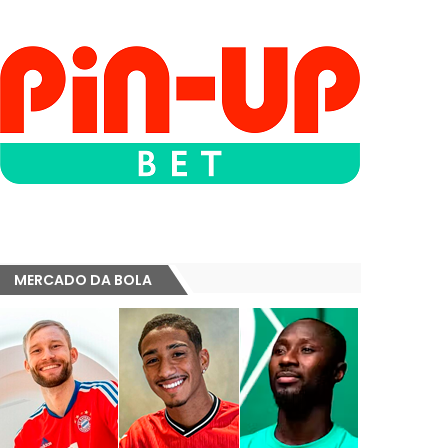
MERCADO DA BOLA