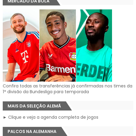
MERCADO DA BOLA
Confira todas as transferências já confirmadas nos times da
1ª divisão da Bundesliga para temporada
MAIS DA SELEÇÃO ALEMÃ
► Clique e veja a agenda completa de jogos
PALCOS NA ALEMANHA