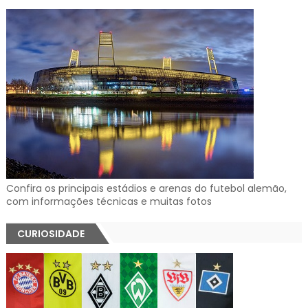
Confira os principais estádios e arenas do futebol alemão,
com informações técnicas e muitas fotos
CURIOSIDADE