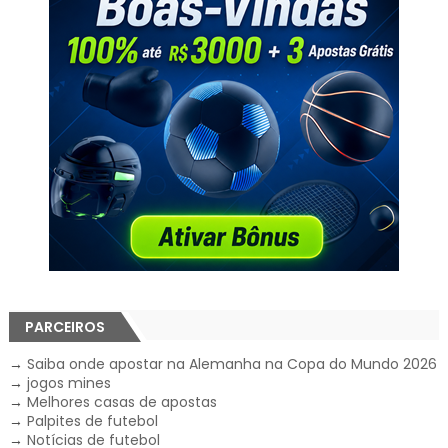
PARCEIROS
→
Saiba onde apostar na Alemanha na Copa do Mundo 2026
→
jogos mines
→
Melhores casas de apostas
→
Palpites de futebol
→
Notícias de futebol