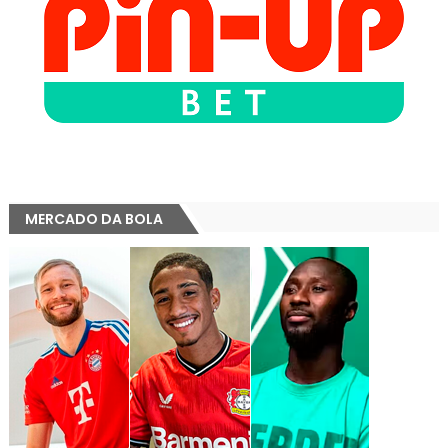
MERCADO DA BOLA