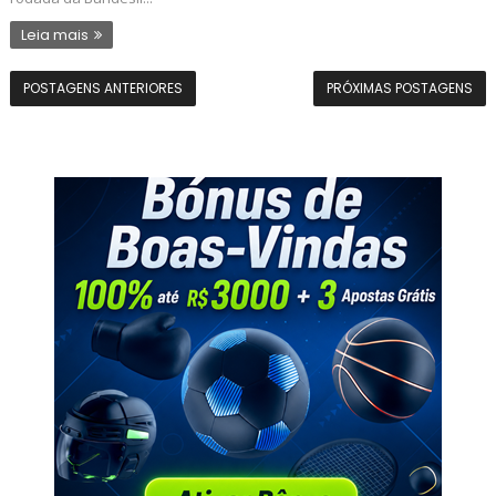
Leia mais
POSTAGENS ANTERIORES
PRÓXIMAS POSTAGENS