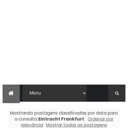
Mostrando postagens classificadas por data para
a consulta
Eintracht Frankfurt
.
Ordenar por
relevância
Mostrar todas as postagens