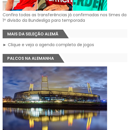
Confira todas as transferências já confirmadas nos times da
1ª divisão da Bundesliga para temporada
MAIS DA SELEÇÃO ALEMÃ
► Clique e veja a agenda completa de jogos
PALCOS NA ALEMANHA