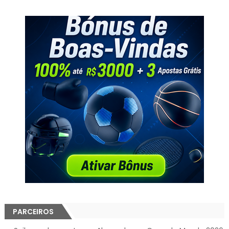
PARCEIROS