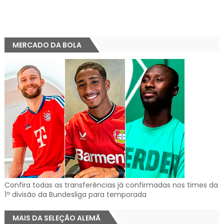
MERCADO DA BOLA
Confira todas as transferências já confirmadas nos times da
1ª divisão da Bundesliga para temporada
MAIS DA SELEÇÃO ALEMÃ