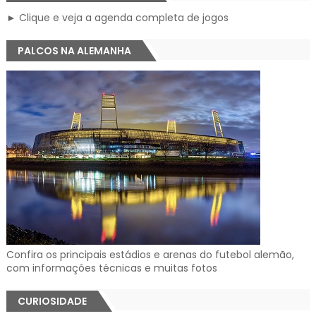
► Clique e veja a agenda completa de jogos
PALCOS NA ALEMANHA
Confira os principais estádios e arenas do futebol alemão,
com informações técnicas e muitas fotos
CURIOSIDADE