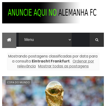
Mostrando postagens classificadas por data para
a consulta
Eintracht Frankfurt
.
Ordenar por
relevância
Mostrar todas as postagens
COPA DO MUNDO