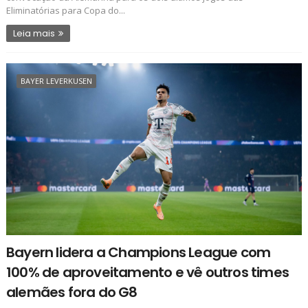
Eliminatórias para Copa do...
Leia mais
BAYER LEVERKUSEN
Bayern lidera a Champions League com
100% de aproveitamento e vê outros times
alemães fora do G8