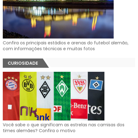
Confira os principais estádios e arenas do futebol alemão,
com informações técnicas e muitas fotos
CURIOSIDADE
Você sabe o que significam as estrelas nas camisas dos
times alemães? Confira o motivo