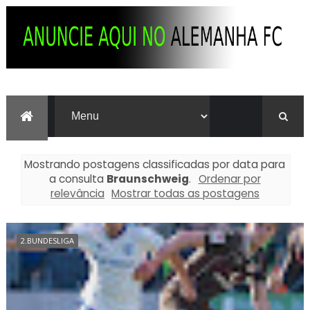
Mostrando postagens classificadas por data para
a consulta
Braunschweig
.
Ordenar por
relevância
Mostrar todas as postagens
2.BUNDESLIGA