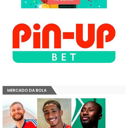
MERCADO DA BOLA