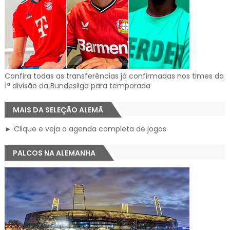
Confira todas as transferências já confirmadas nos times da
1ª divisão da Bundesliga para temporada
MAIS DA SELEÇÃO ALEMÃ
► Clique e veja a agenda completa de jogos
PALCOS NA ALEMANHA