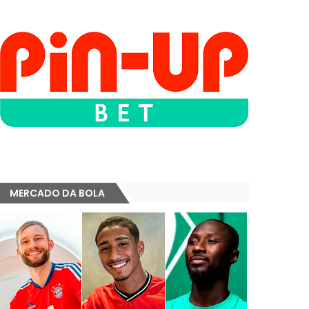
MERCADO DA BOLA