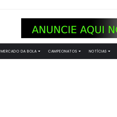
MERCADO DA BOLA
CAMPEONATOS
NOTÍCIAS