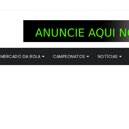
MERCADO DA BOLA
CAMPEONATOS
NOTÍCIAS