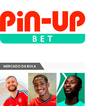
MERCADO DA BOLA