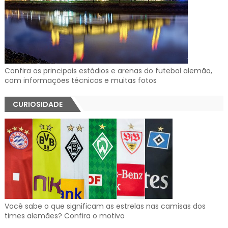
Confira os principais estádios e arenas do futebol alemão,
com informações técnicas e muitas fotos
CURIOSIDADE
Você sabe o que significam as estrelas nas camisas dos
times alemães? Confira o motivo