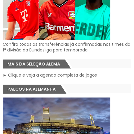
Confira todas as transferências já confirmadas nos times da
1ª divisão da Bundesliga para temporada
MAIS DA SELEÇÃO ALEMÃ
► Clique e veja a agenda completa de jogos
PALCOS NA ALEMANHA