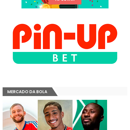
MERCADO DA BOLA