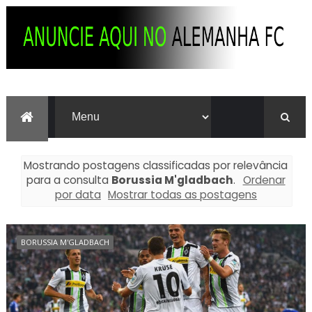
Mostrando postagens classificadas por relevância
para a consulta
Borussia M'gladbach
.
Ordenar
por data
Mostrar todas as postagens
BORUSSIA M'GLADBACH