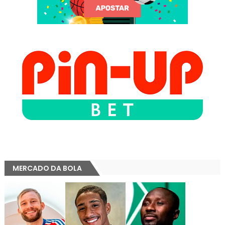
MERCADO DA BOLA