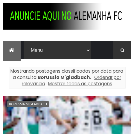
Mostrando postagens classificadas por data para
a consulta
Borussia M'gladbach
.
Ordenar por
relevância
Mostrar todas as postagens
BORUSSIA M'GLADBACH