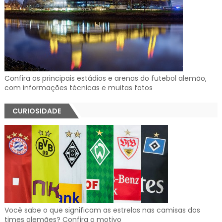
Confira os principais estádios e arenas do futebol alemão,
com informações técnicas e muitas fotos
CURIOSIDADE
Você sabe o que significam as estrelas nas camisas dos
times alemães? Confira o motivo