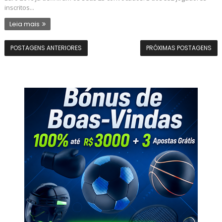
inscritos...
Leia mais
POSTAGENS ANTERIORES
PRÓXIMAS POSTAGENS