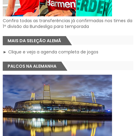
Confira todas as transferências já confirmadas nos times da
1ª divisão da Bundesliga para temporada
MAIS DA SELEÇÃO ALEMÃ
► Clique e veja a agenda completa de jogos
PALCOS NA ALEMANHA