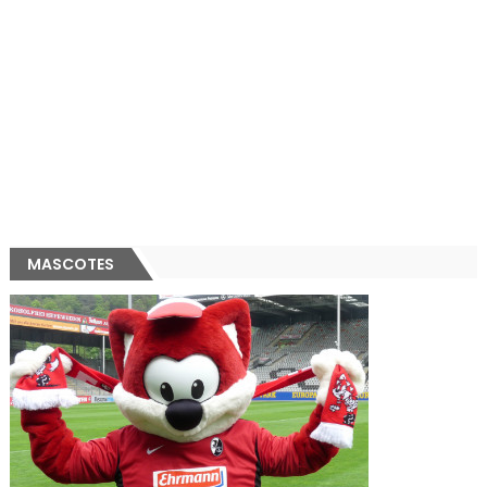
MASCOTES