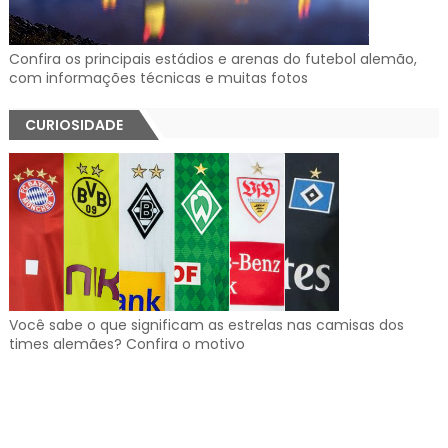
Confira os principais estádios e arenas do futebol alemão,
com informações técnicas e muitas fotos
CURIOSIDADE
Você sabe o que significam as estrelas nas camisas dos
times alemães? Confira o motivo