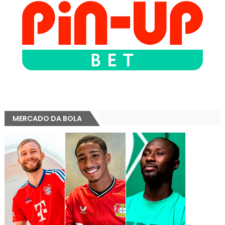
MERCADO DA BOLA