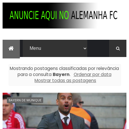
Mostrando postagens classificadas por relevância
para a consulta
Bayern
.
Ordenar por data
Mostrar todas as postagens
BAYERN DE MUNIQUE