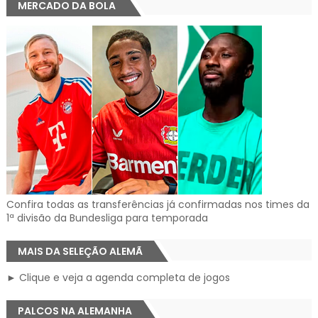
MERCADO DA BOLA
Confira todas as transferências já confirmadas nos times da
1ª divisão da Bundesliga para temporada
MAIS DA SELEÇÃO ALEMÃ
► Clique e veja a agenda completa de jogos
PALCOS NA ALEMANHA