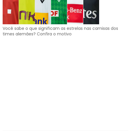
Você sabe o que significam as estrelas nas camisas dos
times alemães? Confira o motivo