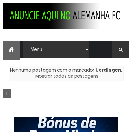
Nenhuma postagem com o marcador
Uerdingen
.
Mostrar todas as postagens
1