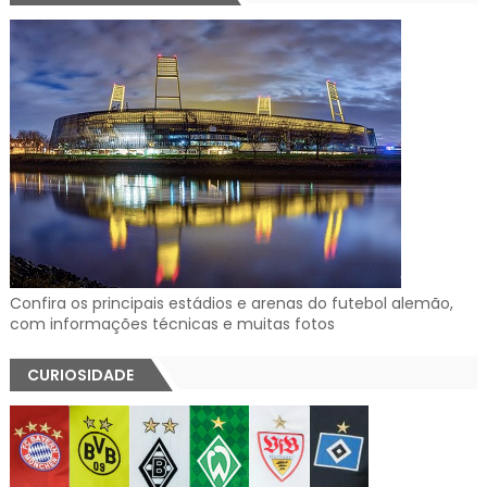
Confira os principais estádios e arenas do futebol alemão,
com informações técnicas e muitas fotos
CURIOSIDADE