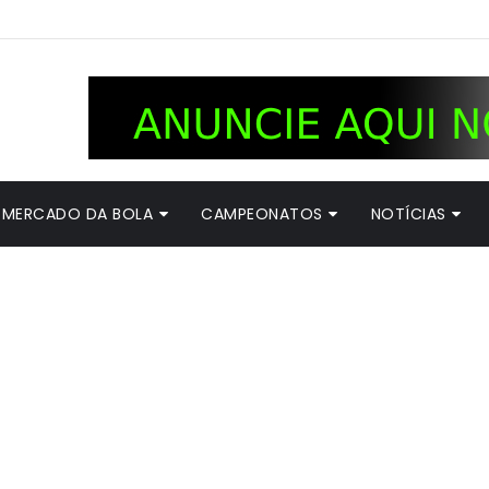
MERCADO DA BOLA
CAMPEONATOS
NOTÍCIAS