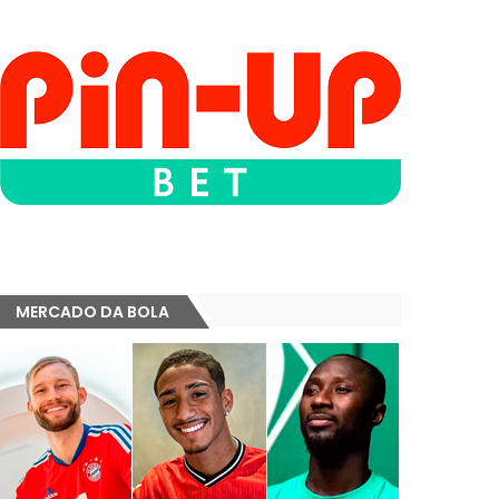
MERCADO DA BOLA