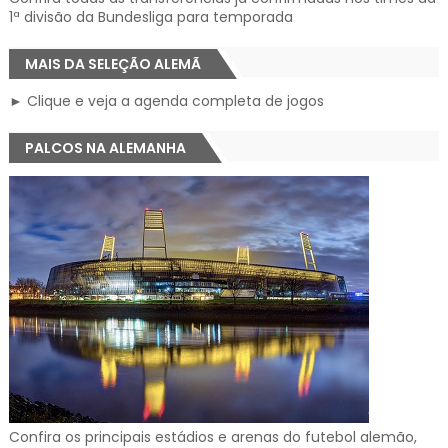
1ª divisão da Bundesliga para temporada
MAIS DA SELEÇÃO ALEMÃ
► Clique e veja a agenda completa de jogos
PALCOS NA ALEMANHA
Confira os principais estádios e arenas do futebol alemão,