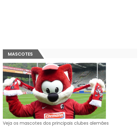
MASCOTES
Veja os mascotes dos principais clubes alemães