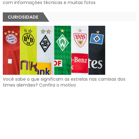
com informações técnicas e muitas fotos
CURIOSIDADE
Você sabe o que significam as estrelas nas camisas dos
times alemães? Confira o motivo