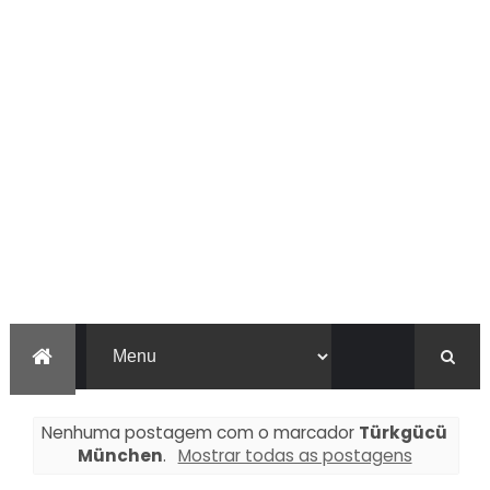
Nenhuma postagem com o marcador
Türkgücü
München
.
Mostrar todas as postagens