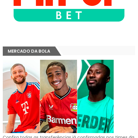
MERCADO DA BOLA
Confira todas as transferências já confirmadas nos times da