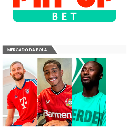
MERCADO DA BOLA