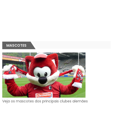
MASCOTES
Veja os mascotes dos principais clubes alemães