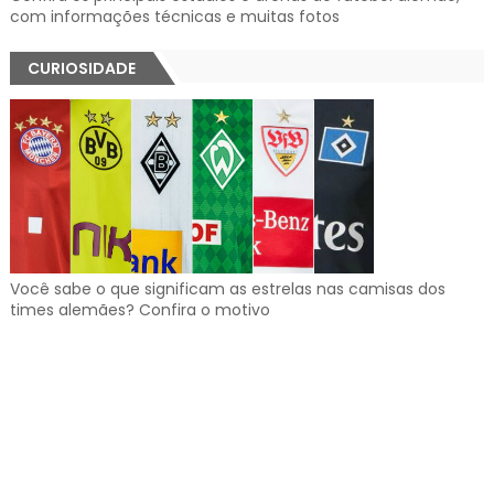
com informações técnicas e muitas fotos
CURIOSIDADE
Você sabe o que significam as estrelas nas camisas dos
times alemães? Confira o motivo