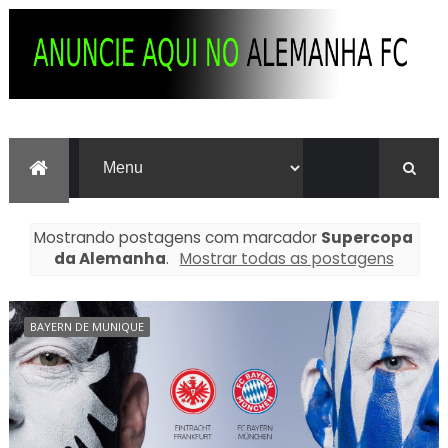
Mostrando postagens com marcador
Supercopa
da Alemanha
.
Mostrar todas as postagens
BAYERN DE MUNIQUE