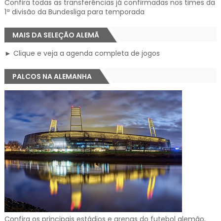
Confira todas as transferências já confirmadas nos times da
1ª divisão da Bundesliga para temporada
MAIS DA SELEÇÃO ALEMÃ
► Clique e veja a agenda completa de jogos
PALCOS NA ALEMANHA
Confira os principais estádios e arenas do futebol alemão,