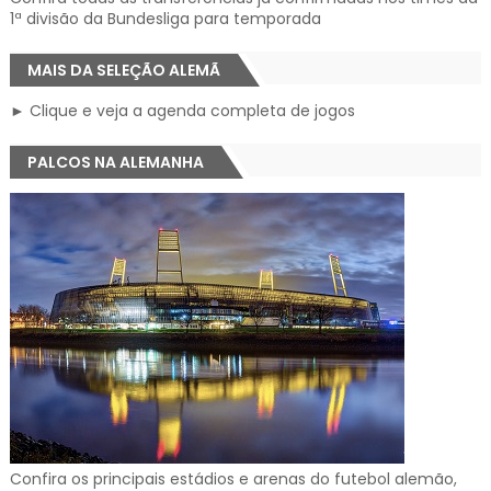
1ª divisão da Bundesliga para temporada
MAIS DA SELEÇÃO ALEMÃ
► Clique e veja a agenda completa de jogos
PALCOS NA ALEMANHA
Confira os principais estádios e arenas do futebol alemão,