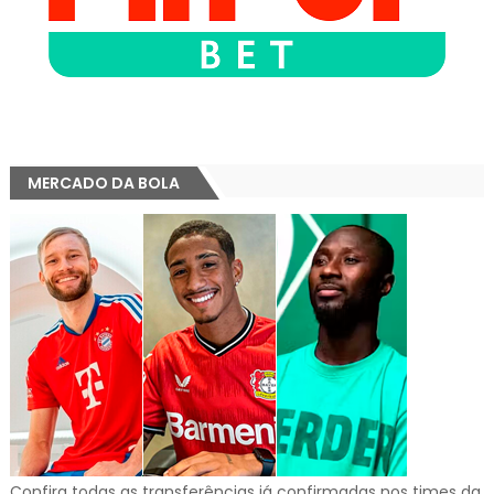
MERCADO DA BOLA
Confira todas as transferências já confirmadas nos times da