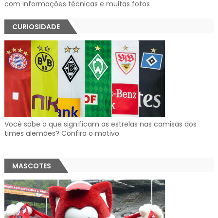
com informações técnicas e muitas fotos
CURIOSIDADE
Você sabe o que significam as estrelas nas camisas dos
times alemães? Confira o motivo
MASCOTES