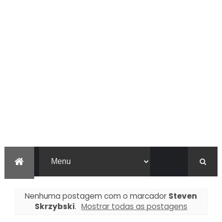
Nenhuma postagem com o marcador
Steven
Skrzybski
.
Mostrar todas as postagens