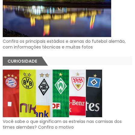
Confira os principais estádios e arenas do futebol alemão,
com informações técnicas e muitas fotos
CURIOSIDADE
Você sabe o que significam as estrelas nas camisas dos
times alemães? Confira o motivo