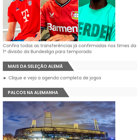
Confira todas as transferências já confirmadas nos times da
1ª divisão da Bundesliga para temporada
MAIS DA SELEÇÃO ALEMÃ
► Clique e veja a agenda completa de jogos
PALCOS NA ALEMANHA