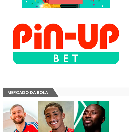
MERCADO DA BOLA