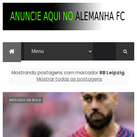
Mostrando postagens com marcador
RB Leipzig
.
Mostrar todas as postagens
MERCADO DA BOLA