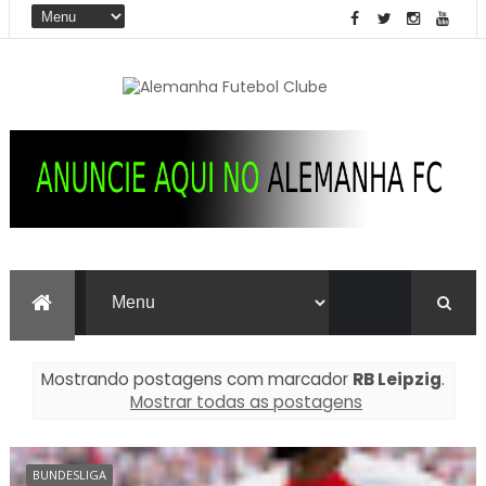
Mostrando postagens com marcador
RB Leipzig
.
Mostrar todas as postagens
BUNDESLIGA