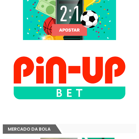
MERCADO DA BOLA