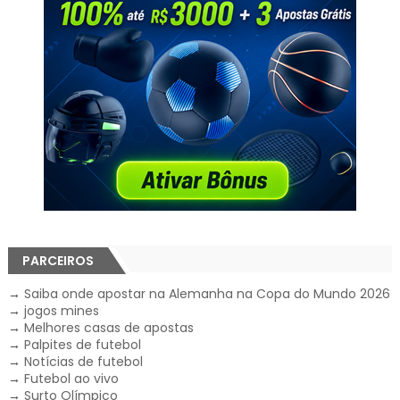
PARCEIROS
→
Saiba onde apostar na Alemanha na Copa do Mundo 2026
→
jogos mines
→
Melhores casas de apostas
→
Palpites de futebol
→
Notícias de futebol
→
Futebol ao vivo
→
Surto Olímpico