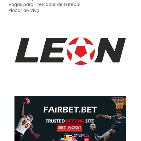
→
Vagas para Treinador de Futebol
→
Placar ao Vivo