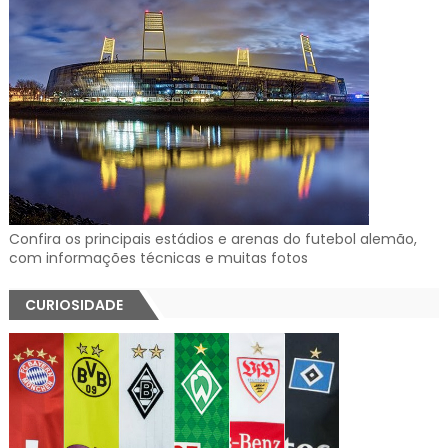
Confira os principais estádios e arenas do futebol alemão,
com informações técnicas e muitas fotos
CURIOSIDADE