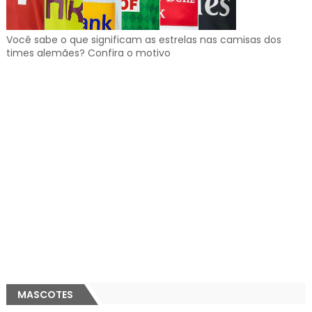
Você sabe o que significam as estrelas nas camisas dos
times alemães? Confira o motivo
MASCOTES