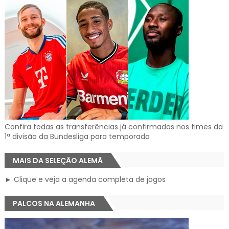
Confira todas as transferências já confirmadas nos times da
1ª divisão da Bundesliga para temporada
MAIS DA SELEÇÃO ALEMÃ
► Clique e veja a agenda completa de jogos
PALCOS NA ALEMANHA