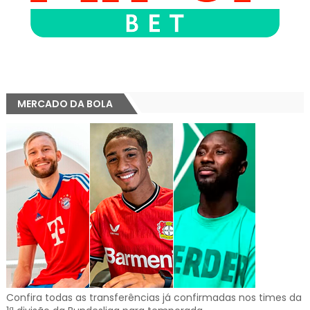
MERCADO DA BOLA
Confira todas as transferências já confirmadas nos times da