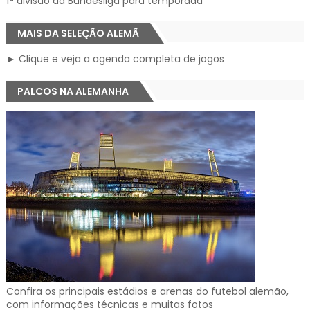
1ª divisão da Bundesliga para temporada
MAIS DA SELEÇÃO ALEMÃ
► Clique e veja a agenda completa de jogos
PALCOS NA ALEMANHA
Confira os principais estádios e arenas do futebol alemão,
com informações técnicas e muitas fotos