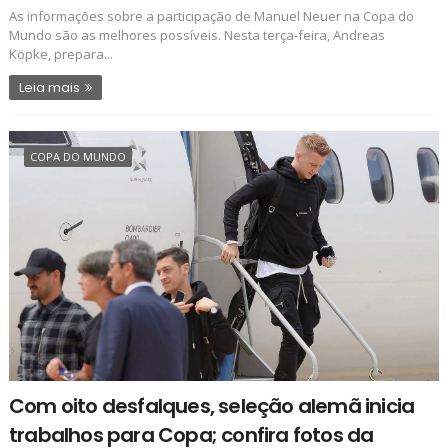
As informações sobre a participação de Manuel Neuer na Copa do
Mundo são as melhores possíveis. Nesta terça-feira, Andreas
Köpke, prepara...
Leia mais
COPA DO MUNDO
Com oito desfalques, seleção alemã inicia
trabalhos para Copa; confira fotos da