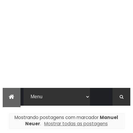
Mostrando postagens com marcador
Manuel
Neuer
.
Mostrar todas as postagens