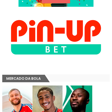
MERCADO DA BOLA