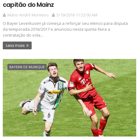
capitão do Mainz
Mário André Monteiro
5/19/2016 11:52:00 AM
O Bayer Leverkusen já começa a reforçar seu elenco para disputa
da temporada 2016/2017 e anunciou nesta quinta-feira a
contratação do vola...
Leia mais
BAYERN DE MUNIQUE