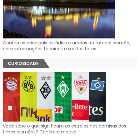
Confira os principais estádios e arenas do futebol alemão,
com informações técnicas e muitas fotos
CURIOSIDADE
Você sabe o que significam as estrelas nas camisas dos
times alemães? Confira o motivo