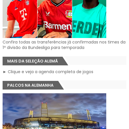
Confira todas as transferências já confirmadas nos times da
1ª divisão da Bundesliga para temporada
MAIS DA SELEÇÃO ALEMÃ
► Clique e veja a agenda completa de jogos
PALCOS NA ALEMANHA