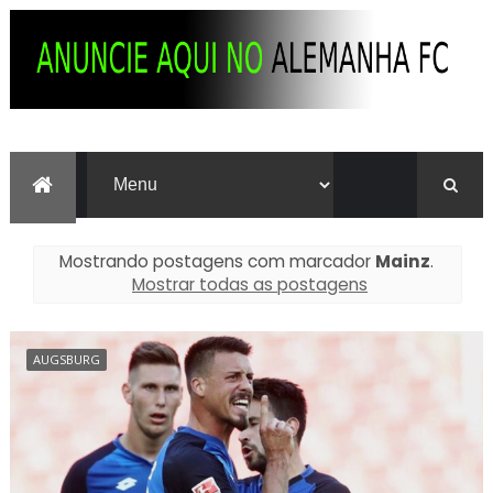
Mostrando postagens com marcador
Mainz
.
Mostrar todas as postagens
AUGSBURG