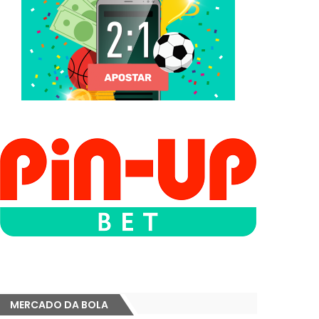
MERCADO DA BOLA