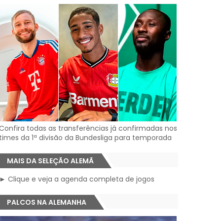
Confira todas as transferências já confirmadas nos
times da 1ª divisão da Bundesliga para temporada
MAIS DA SELEÇÃO ALEMÃ
► Clique e veja a agenda completa de jogos
PALCOS NA ALEMANHA