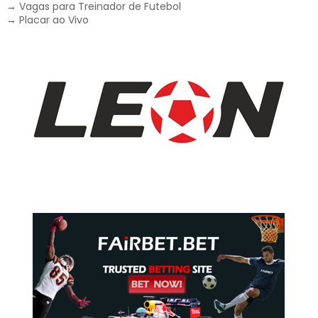
→
Vagas para Treinador de Futebol
→
Placar ao Vivo