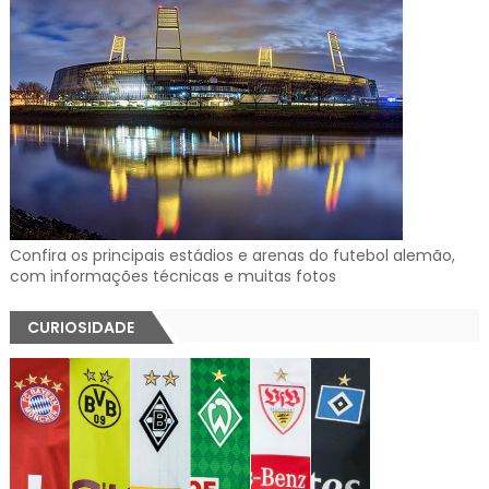
Confira os principais estádios e arenas do futebol alemão,
com informações técnicas e muitas fotos
CURIOSIDADE