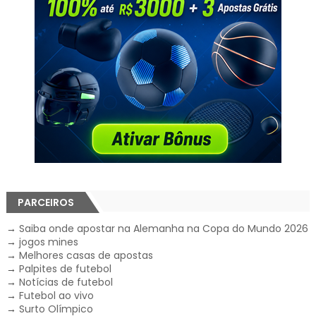
PARCEIROS
→
Saiba onde apostar na Alemanha na Copa do Mundo 2026
→
jogos mines
→
Melhores casas de apostas
→
Palpites de futebol
→
Notícias de futebol
→
Futebol ao vivo
→
Surto Olímpico