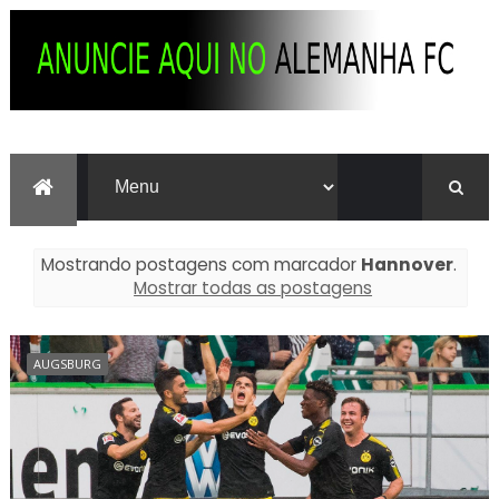
Mostrando postagens com marcador
Hannover
.
Mostrar todas as postagens
AUGSBURG