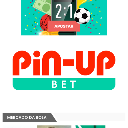
MERCADO DA BOLA