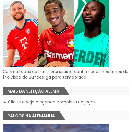
Confira todas as transferências já confirmadas nos times da
1ª divisão da Bundesliga para temporada
MAIS DA SELEÇÃO ALEMÃ
► Clique e veja a agenda completa de jogos
PALCOS NA ALEMANHA