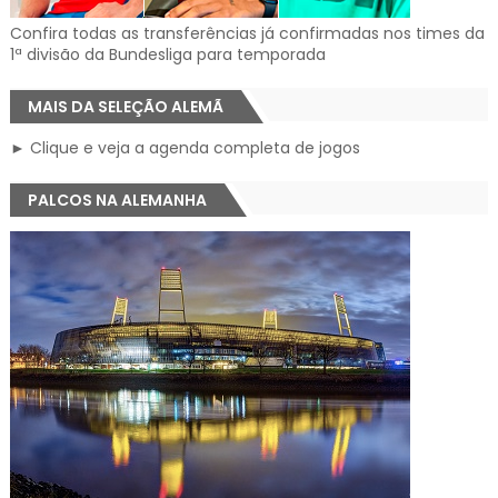
Confira todas as transferências já confirmadas nos times da
1ª divisão da Bundesliga para temporada
MAIS DA SELEÇÃO ALEMÃ
► Clique e veja a agenda completa de jogos
PALCOS NA ALEMANHA