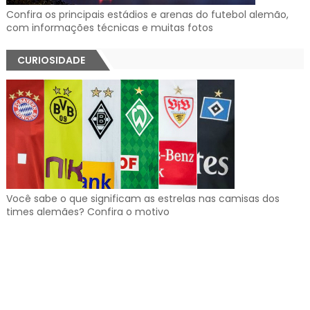
Confira os principais estádios e arenas do futebol alemão,
com informações técnicas e muitas fotos
CURIOSIDADE
Você sabe o que significam as estrelas nas camisas dos
times alemães? Confira o motivo