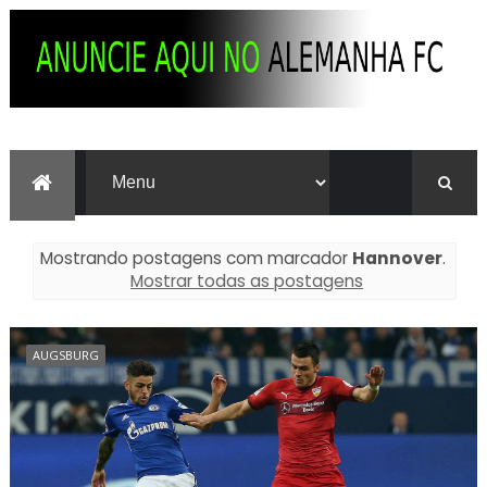
Mostrando postagens com marcador
Hannover
.
Mostrar todas as postagens
AUGSBURG