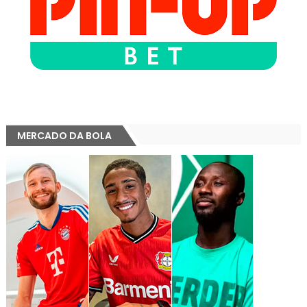
MERCADO DA BOLA