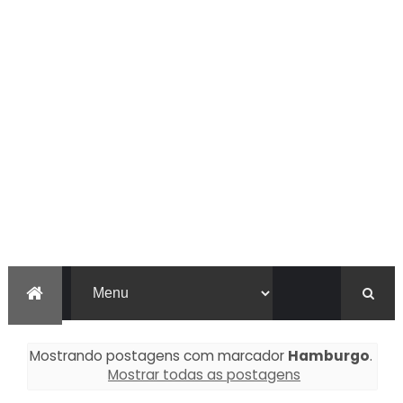
Mostrando postagens com marcador
Hamburgo
.
Mostrar todas as postagens