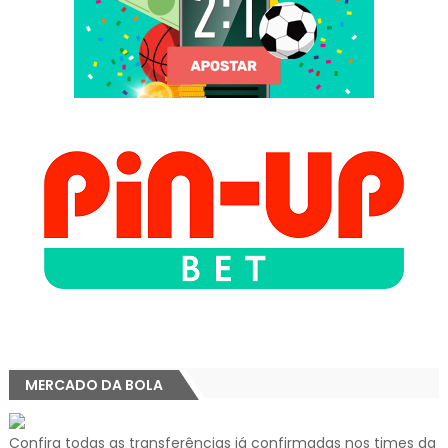
MERCADO DA BOLA
Confira todas as transferências já confirmadas nos times da