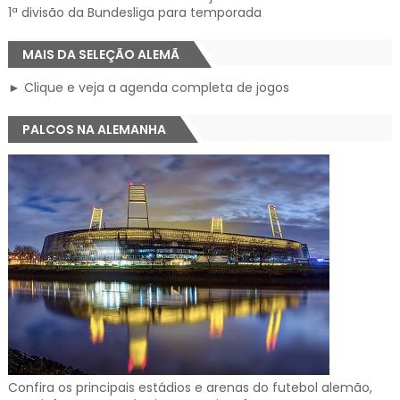
1ª divisão da Bundesliga para temporada
MAIS DA SELEÇÃO ALEMÃ
► Clique e veja a agenda completa de jogos
PALCOS NA ALEMANHA
Confira os principais estádios e arenas do futebol alemão,