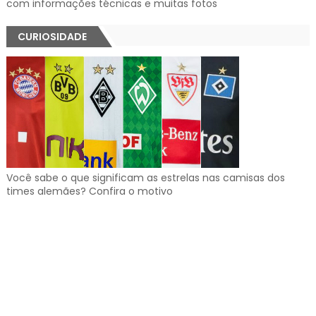
com informações técnicas e muitas fotos
CURIOSIDADE
Você sabe o que significam as estrelas nas camisas dos
times alemães? Confira o motivo