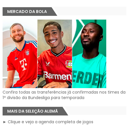
MERCADO DA BOLA
Confira todas as transferências já confirmadas nos times da
1ª divisão da Bundesliga para temporada
MAIS DA SELEÇÃO ALEMÃ
► Clique e veja a agenda completa de jogos