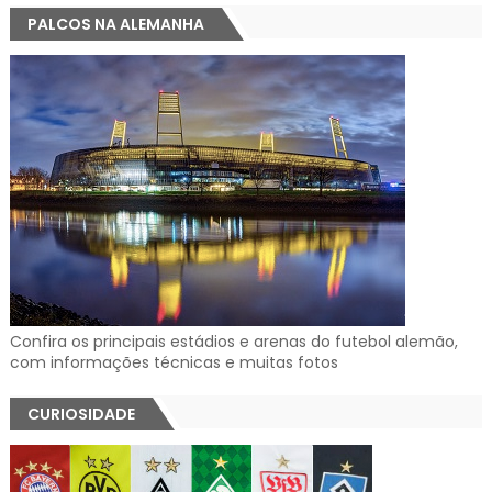
PALCOS NA ALEMANHA
Confira os principais estádios e arenas do futebol alemão,
com informações técnicas e muitas fotos
CURIOSIDADE