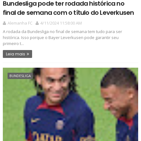
Bundesliga pode ter rodada histórica no
final de semana com o título do Leverkusen
Alemanha FC
4/11/2024 11:58:00 AM
A rodada da Bundesliga no final de semana tem tudo para ser
histórica. Isso porque o Bayer Leverkusen pode garantir seu
primeiro t...
Leia mais
BUNDESLIGA