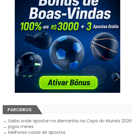
PARCEIROS
→
Saiba onde apostar na Alemanha na Copa do Mundo 2026
→
jogos mines
→
Melhores casas de apostas