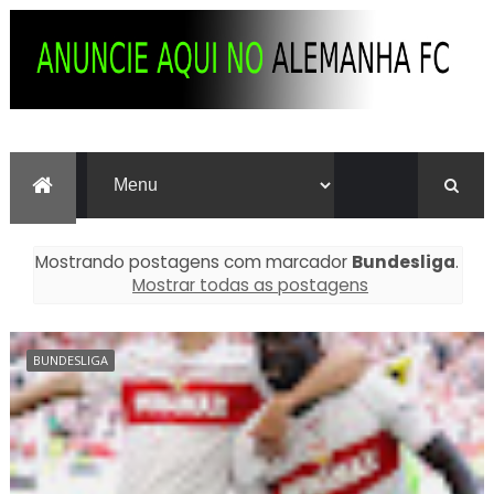
Mostrando postagens com marcador
Bundesliga
.
Mostrar todas as postagens
BUNDESLIGA