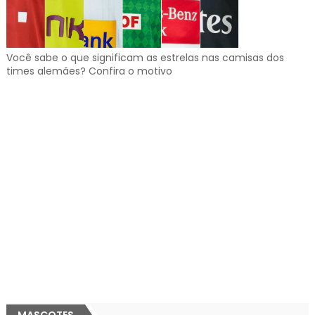
Você sabe o que significam as estrelas nas camisas dos
times alemães? Confira o motivo
MASCOTES