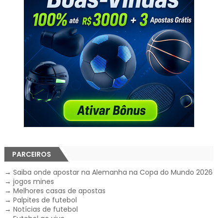
PARCEIROS
→
Saiba onde apostar na Alemanha na Copa do Mundo 2026
→
jogos mines
→
Melhores casas de apostas
→
Palpites de futebol
→
Notícias de futebol