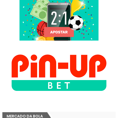
MERCADO DA BOLA