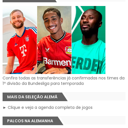
Confira todas as transferências já confirmadas nos times da
1ª divisão da Bundesliga para temporada
MAIS DA SELEÇÃO ALEMÃ
► Clique e veja a agenda completa de jogos
PALCOS NA ALEMANHA